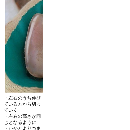
・左右のうち伸び
ている方から切っ
ていく
・左右の高さが同
じとなるように
・かかとよりつま