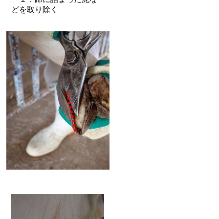
どを取り除く