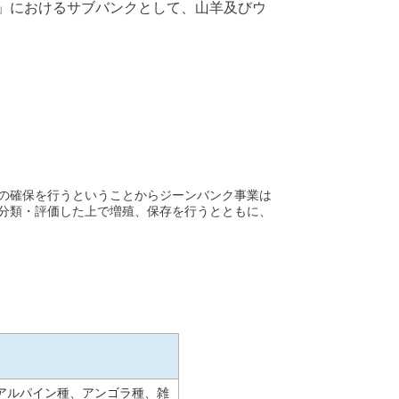
」におけるサブバンクとして、山羊及びウ
の確保を行うということからジーンバンク事業は
分類・評価した上で増殖、保存を行うとともに、
アルパイン種、アンゴラ種、雑