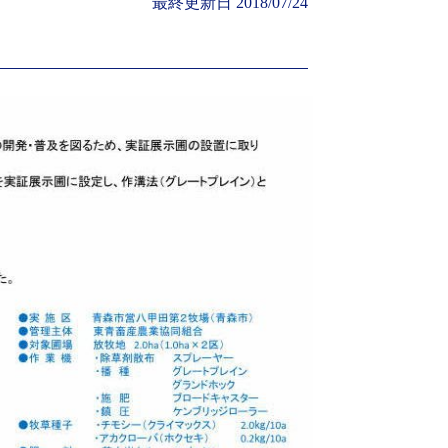
最終更新日
2018/07/24