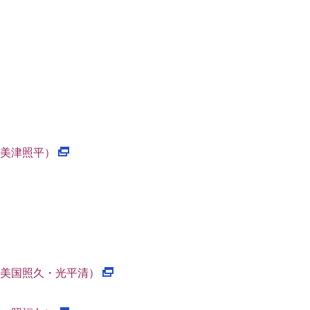
・美津照平）
・美国照久・光平清）