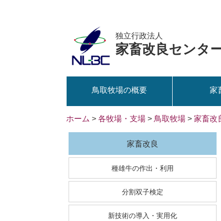
独立行政法人
家畜改良センタ
鳥取牧場の概要
家
ホーム
>
各牧場・支場
>
鳥取牧場
>
家畜改
家畜改良
種雄牛の作出・利用
分割双子検定
新技術の導入・実用化