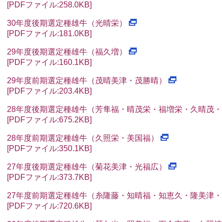
[PDFファイル:258.0KB]
30年度後期選定種雄牛（光晴栄）
[PDFファイル:181.0KB]
29年度後期選定種雄牛（福久増）
[PDFファイル:160.1KB]
29年度前期選定種雄牛（茂晴美津・茂勝晴）
[PDFファイル:203.4KB]
28年度後期選定種雄牛（芳隼福・晴茂栄・福増栄・久晴茂
[PDFファイル:675.2KB]
28年度前期選定種雄牛（久照栄・美国福）
[PDFファイル:350.1KB]
27年度後期選定種雄牛（菊花美津・光福広）
[PDFファイル:373.7KB]
27年度前期選定種雄牛（糸隆藤・知晴福・知恵久・隆美津
[PDFファイル:720.6KB]