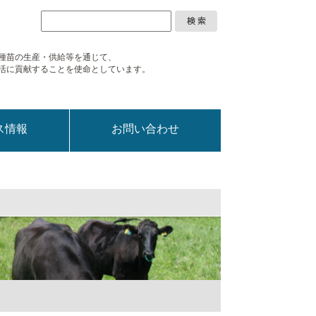
種苗の生産・供給等を通じて、
活に
貢献することを使命としています。
ス情報
お問い合わせ