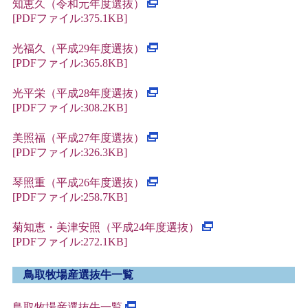
知恵久（令和元年度選抜）
[PDFファイル:375.1KB]
光福久（平成29年度選抜）
[PDFファイル:365.8KB]
光平栄（平成28年度選抜）
[PDFファイル:308.2KB]
美照福（平成27年度選抜）
[PDFファイル:326.3KB]
琴照重（平成26年度選抜）
[PDFファイル:258.7KB]
菊知恵・美津安照（平成24年度選抜）
[PDFファイル:272.1KB]
鳥取牧場産選抜牛一覧
鳥取牧場産選抜牛一覧