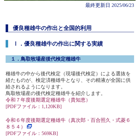
最終更新日 2025/06/23
優良種雄牛の作出と全国的利用
Ⅰ．優良種雄牛の作出に関する実績
１．鳥取牧場産後代検定種雄牛
種雄牛の中から後代検定（現場後代検定）による選抜を
経たものが、検定済種雄牛となり、その精液が全国に供
給されるようになります。
鳥取牧場産の後代検定種雄牛を紹介します。
令和７年度後期選定種雄牛（貴知恵）
[PDFファイル：1,120KB]
令和６年度後期選定種雄牛（真次郎・百合照久・式菱６
８５４）
[PDFファイル：569KB]