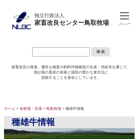
独立行政法人
家畜改良センター鳥取牧場
メニュー
家畜改良の推進、優良な種畜や
飼料作物種苗の生産・供給等を通じて、
我が国の畜産の発展と国民の豊かな食生活に
貢献することを使命としています。
ホーム
>
各牧場・支場
>
鳥取牧場
> 種雄牛情報
種雄牛情報