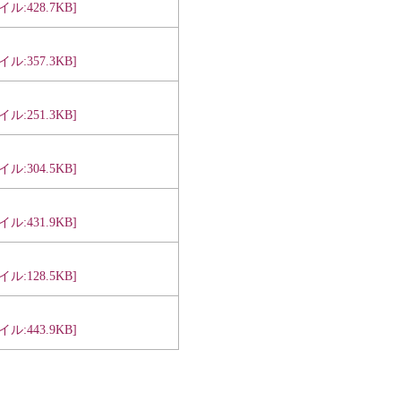
ル:428.7KB]
ル:357.3KB]
ル:251.3KB]
ル:304.5KB]
ル:431.9KB]
ル:128.5KB]
ル:443.9KB]