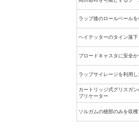
ラップ後のロールベールを
ヘイテッターのタイン落下
ブロードキャスタに安全か
ラップサイレージを利用し
カートリッジ式グリスガン
プリケーター
ソルガムの穂部のみを収穫