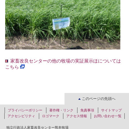
家畜改良センターの他の牧場の実証展示ほについては
こちら
このページの先頭へ
プライバシーポリシー
著作権・リンク
免責事項
サイトマップ
アクセシビリティ
ロゴマーク
アクセス情報
お問い合わせ一覧
独立行政法人家畜改良センター熊本牧場