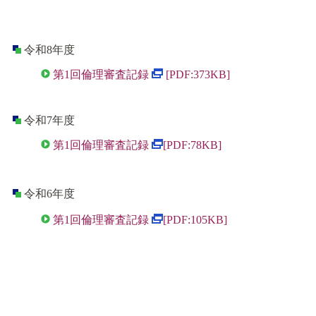
令和8年度
第1回倫理審査記録
[PDF:373KB]
令和7年度
第1回倫理審査記録
[PDF:78KB]
令和6年度
第1回倫理審査記録
[PDF:105KB]