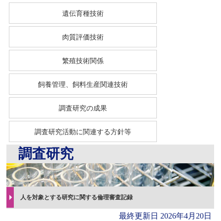
遺伝育種技術
肉質評価技術
繁殖技術関係
飼養管理、飼料生産関連技術
調査研究の成果
調査研究活動に関連する方針等
調査研究
人を対象とする研究に関する倫理審査記録
最終更新日
2026年4月20日