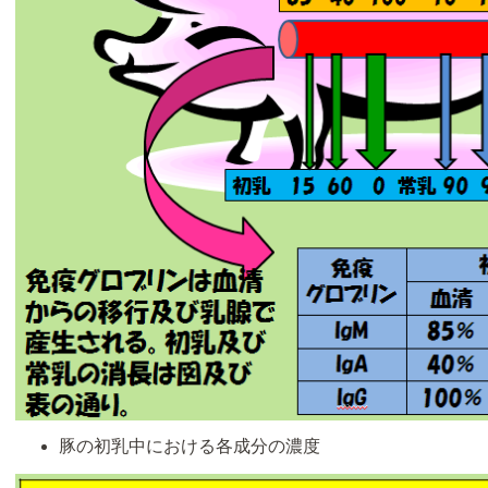
豚の初乳中における各成分の濃度