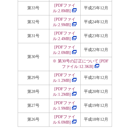
[PDF
ファイ
第33号
平成25年12月
ル:2.8MB]
[PDF
ファイ
第32号
平成24年12月
ル:2.9MB]
[PDF
ファイ
第31号
平成23年12月
ル:2.4MB]
[PDF
ファイ
平成22年12月
ル:2.0MB]
第30号
※
第30
号の訂正について [PDF
ファイル:12.3KB]
[PDF
ファイ
第29号
平成21年12月
ル:1.2MB]
[PDF
ファイ
第28号
平成20年12月
ル:1.2MB]
[PDF
ファイ
第27号
平成19年12月
ル:1.9MB]
[PDF
ファイ
第26号
平成18年12月
ル:6.0MB]