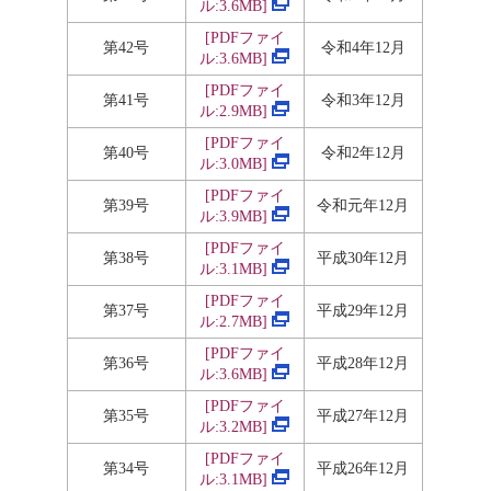
ル:3.6MB]
[PDF
ファイ
第42号
令和4年12月
ル:3.6MB]
[PDF
ファイ
第41号
令和3年12月
ル:2.9MB]
[PDF
ファイ
第40号
令和2年12月
ル:3.0MB]
[PDF
ファイ
第39号
令和元年12月
ル:3.9MB]
[PDF
ファイ
第38号
平成30年12月
ル:3.1MB]
[PDF
ファイ
第37号
平成29年12月
ル:2.7MB]
[PDF
ファイ
第36号
平成28年12月
ル:3.6MB]
[PDF
ファイ
第35号
平成27年12月
ル:3.2MB]
[PDF
ファイ
第34号
平成26年12月
ル:3.1MB]