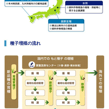
種子増殖の流れ