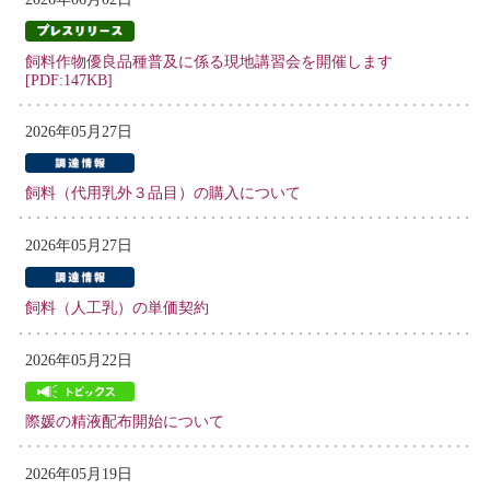
飼料作物優良品種普及に係る現地講習会を開催します
[PDF:147KB]
2026年05月27日
飼料（代用乳外３品目）の購入について
2026年05月27日
飼料（人工乳）の単価契約
2026年05月22日
際媛の精液配布開始について
2026年05月19日