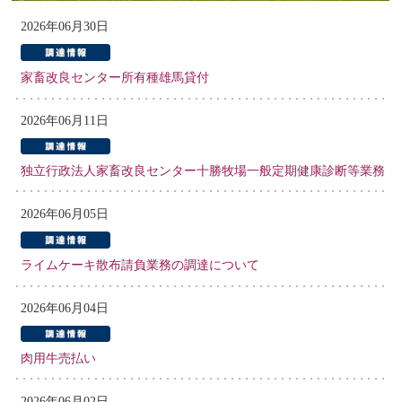
2026年06月30日
家畜改良センター所有種雄馬貸付
2026年06月11日
独立行政法人家畜改良センター十勝牧場一般定期健康診断等業務
2026年06月05日
ライムケーキ散布請負業務の調達について
2026年06月04日
肉用牛売払い
2026年06月02日