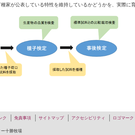
育種家が公表している特性を維持しているかどうかを、実際に
ンク
免責事項
サイトマップ
アクセシビリティ
ロゴマーク
ター十勝牧場