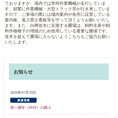
ておりますが、場内では常時作業機械が走行していま
す。頻繁に作業機械・大型トラック等が行き来していま
すので、ご来場の際には場内案内や各所に設置している
案内板、進入禁止看板等を守って頂くようお願いいたし
ます。また、白樺並木に近接する圃場は、飼料生産や飼
料作物種子の増殖のため使用している重要な圃場です。
並木を超えて圃場に入らないようこちらもご協力お願い
いたします。
お知らせ
2026年07月29日
第一燐安（MAP）の購入