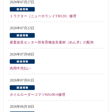
2026年07月27日
トラクター（ニューホランドTM120）修理
2026年07月22日
家畜改良センター所有育種改良素材（めん羊）の配布
2026年07月08日
肉用牛売払い
2026年07月01日
ホイルローダーコマツWA100-6修理
2026年06月30日