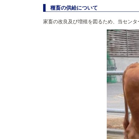
種畜の供給について
家畜の改良及び増殖を図るため、当センタ