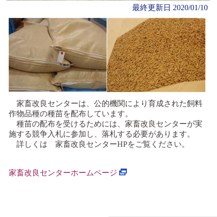
最終更新日
2020/01/10
家畜改良センターは、公的機関により育成された飼料
作物品種の種苗を配布しています。
種苗の配布を受けるためには、家畜改良センターが実
施する競争入札に参加し、落札する必要があります。
詳しくは 家畜改良センターHPをご覧ください。
家畜改良センターホームページ