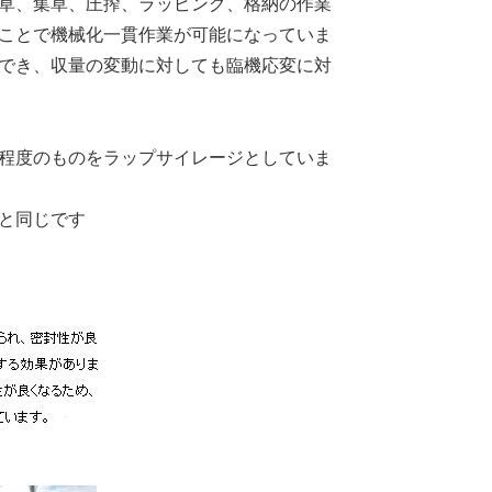
草、集草、圧搾、ラッピング、格納の作業
ことで機械化一貫作業が可能になっていま
でき、収量の変動に対しても臨機応変に対
程度のものをラップサイレージとしていま
と同じです