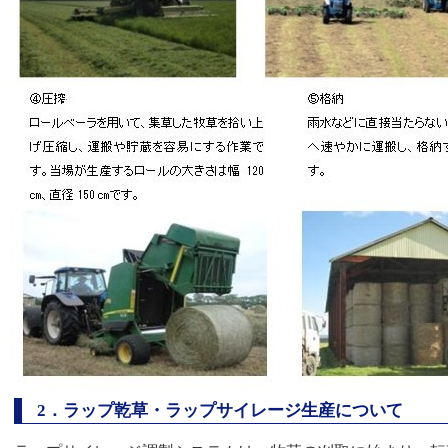
2
．ラップ乾草・ラップサイレージ生産について