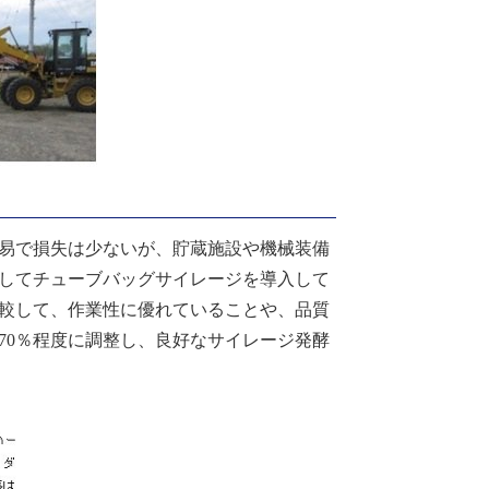
易で損失は少ないが、貯蔵施設や機械装備
してチューブバッグサイレージを導入して
較して、作業性に優れていることや、品質
70
％程度に調整し、良好なサイレージ発酵