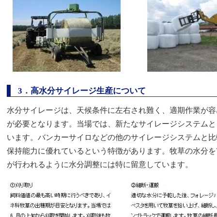
3
．高水分サイレージ生産について
水分サイレージは、天候条件に左右され難く、適期作業が容
が必要となります。当場では、新たなサイレージシステムと
います。バンカーサイロなどの他のサイレージシステムと比
保持能力に優れているという特徴があります。牧草の水分を
が行われるように水分調整には特に留意しています。