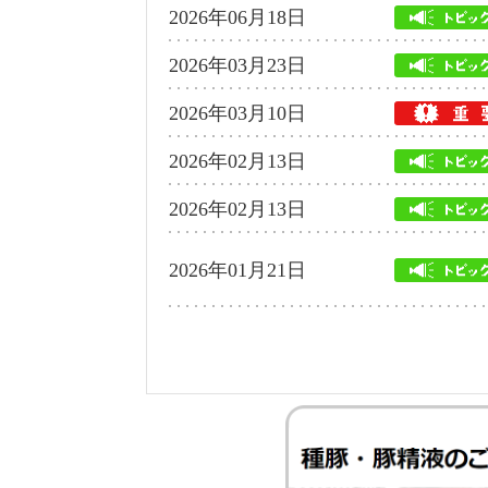
2026年06月18日
2026年03月23日
2026年03月10日
2026年02月13日
2026年02月13日
2026年01月21日