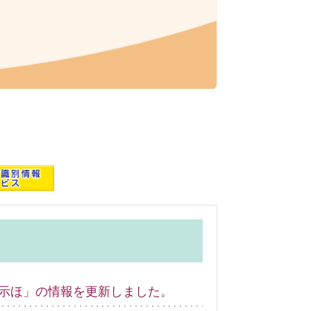
示ほ」の情報を更新しました。