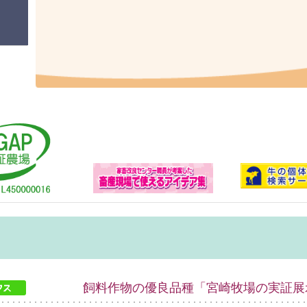
飼料作物の優良品種「宮崎牧場の実証展