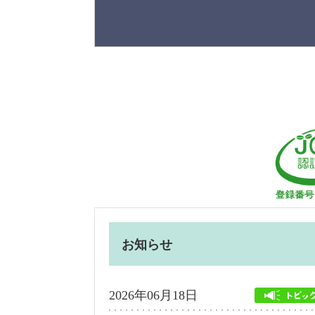
お知らせ
2026年06月18日