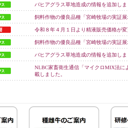
バヒアグラス草地造成の情報を追加しま
飼料作物の優良品種「宮崎牧場の実証展
令和８年４月１日より精液販売価格が変
飼料作物の優良品種「宮崎牧場の実証展
バヒアグラス草地造成の情報を追加しま
NLBC家畜衛生通信「マイクロMIX法
載しました。