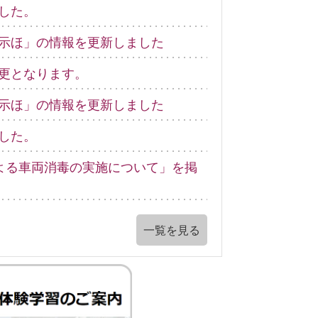
した。
示ほ」の情報を更新しました
更となります。
示ほ」の情報を更新しました
した。
による車両消毒の実施について」を掲
一覧を見る