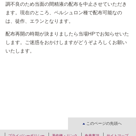
調不良のため当面の間精液の配布を中止させていただき
ます。現在のところ、ペルシュロン種で配布可能なの
は、徒作、エランとなります。
配布再開の時期が決まりましたら当場HPでお知らせいた
します。ご迷惑をおかけしますがどうぞよろしくお願い
いたします。
このページの先頭へ
プライバシーポリシー
著作権・リンク
免責事項
サイトマップ