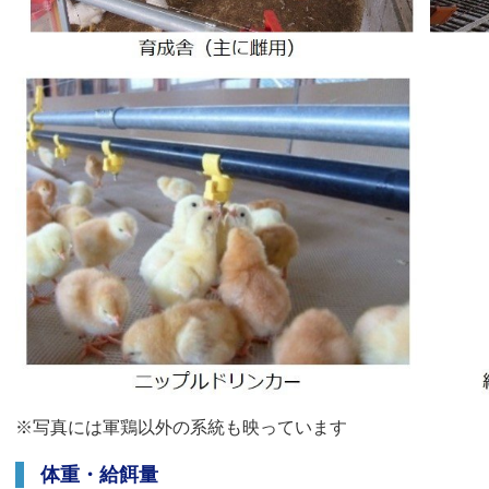
※写真には軍鶏以外の系統も映っています
体重・給餌量