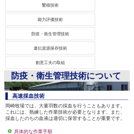
繫殖技術
能力評価技術
防疫・衛生管理技術
遺伝資源保存技術
創意工夫の取組
防疫・衛生管理技術について
高速採血技術
岡崎牧場では、大量羽数の採血を行うこともあります。
これには、熟練した作業技術が必要となります。また、
採血したのちの血液は適切に保管することが重要です。
具体的な作業手順