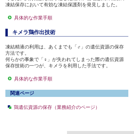
凍結保存において有効な凍結保護剤を発見しました。
具体的な作業手順
キメラ鶏作出技術
凍結精液の利用は、あくまでも「♂」の遺伝資源の保存
方法です。
何らかの事象で「♀」が失われてしまった際の遺伝資源
保存技術の一つが、キメラを利用した手法です。
具体的な作業手順
関連ページ
鶏遺伝資源の保存（業務紹介のページ）